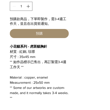
預購款商品，下單即製作，需3-4週工
作天，並且在出貨前通知。
預購
小花貓系列 - 虎斑貓胸針
材質 : 紅銅, 琺瑯
尺寸 : 35x45 mm
** 如作品標示已售出，再訂製需3-4週
工作天 **
Material : copper, enamel
Measurement : 25x50 mm
** Some of our artworks are custom-
made, and it normally takes 3-4 weeks.
**