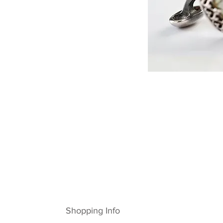
Shopping Info