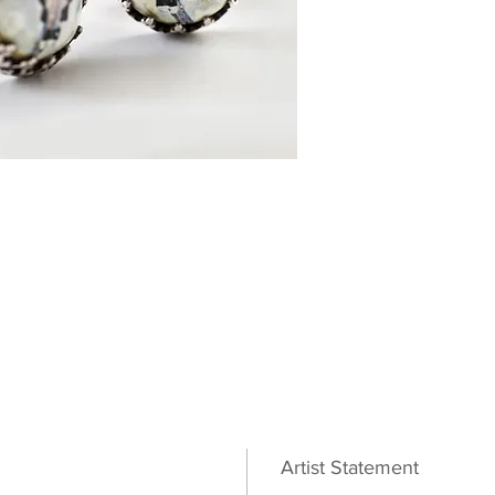
Artist Statement