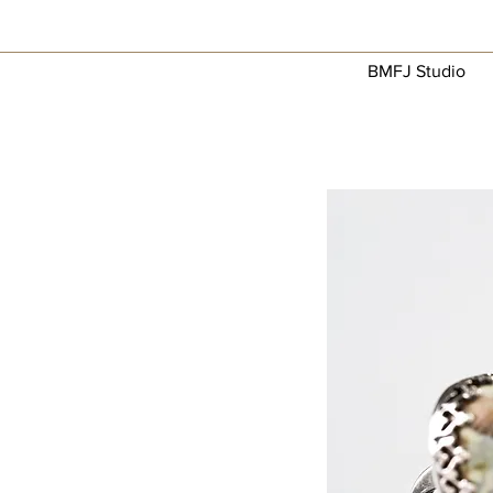
BMFJ Studio