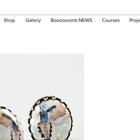
Shop
Gallery
Boooooomb NEWS
Courses
Proj